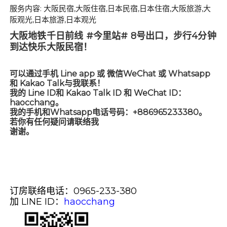
服务内容: 大阪民宿,大阪住宿,日本民宿,日本住宿,大阪旅游,大
阪观光,日本旅游,日本观光
大阪地铁千日前线 #今里站# 8号出口，步行4分钟
到达快乐大阪民宿！
可以通过手机 Line app 或 微信WeChat 或 Whatsapp
和 Kakao Talk与我联系！
我的 Line ID和 Kakao Talk ID 和 WeChat ID：
haocchang。
我的手机和Whatsapp电话号码：+886965233380。
若你有任何疑问请联络我
谢谢。
订房联络电话：0965-233-380
加 LINE ID：
haocchang