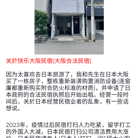
关於快乐大阪民宿(大阪合法民宿)
因为太喜欢去日本旅游了，我和先生在日本大阪
买了一栋房子，整栋重新装潢购置消防设备
(
连窗
廉都重新购买附合防火标准的材质
)
，并申请了日
本政府的合法民宿执照后开始出租。经营一段时
间后，关於日本经营民宿业者的乱象，有一些话
想说。
2023年，疫情过后民宿打扫人力吃紧，留学打工
的外国人大减，日本民宿打扫公司清洁费用大涨