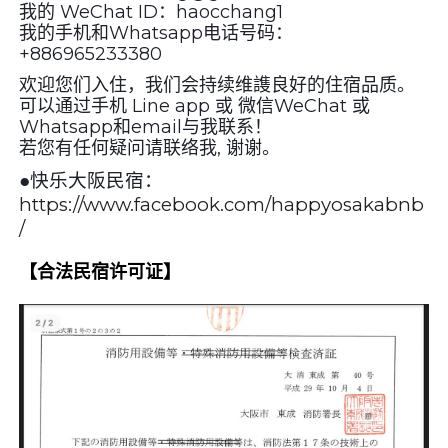
我的 WeChat ID：haocchang1
我的手机和Whatsapp电话号码：
+886965233380
欢迎您们入住，我们会持续维謢良好的住宿品质。
可以通过手机 Line app 或 微信WeChat 或
Whatsapp和email与我联系！
若您有任何疑问请联络我, 谢谢。
●
快乐大阪民宿：
https://www.facebook.com/happyosakabnb
/
【合法民宿许可证】