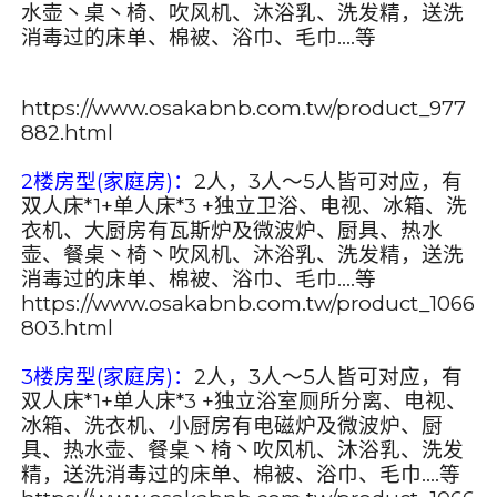
水壶丶桌丶椅、吹风机、沐浴乳、洗发精，送洗
消毒过的床单、棉被、浴巾、毛巾....等
https://www.osakabnb.com.tw/product_977
882.html
2
楼房型(家庭房)：
2人，3人～5人皆可对应，有
双人床*1+单人床*3 +独立卫浴、电视、冰箱、洗
衣机、大厨房有瓦斯炉及微波炉、厨具、热水
壶、餐桌丶椅丶吹风机、沐浴乳、洗发精，送洗
消毒过的床单、棉被、浴巾、毛巾....等
https://www.osakabnb.com.tw/product_1066
803.html
3
楼房型(家庭房)：
2人，3人～5人皆可对应，有
双人床*1+单人床*3 +独立浴室厕所分离、电视、
冰箱、洗衣机、小厨房有电磁炉及微波炉、厨
具、热水壶、餐桌丶椅丶吹风机、沐浴乳、洗发
精，送洗消毒过的床单、棉被、浴巾、毛巾....等