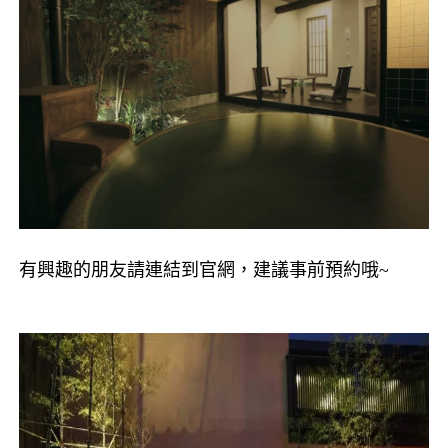
有興趣的朋友請連結到官網，建議事前預約哦
~