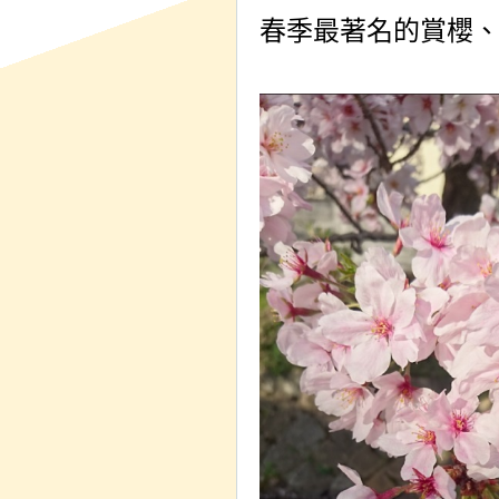
春季最著名的賞櫻