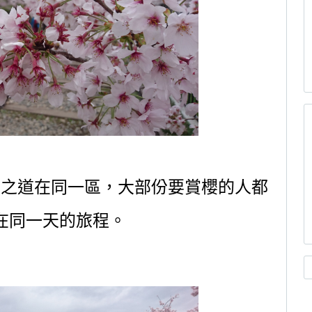
學之道在同一區，大部份要賞櫻的人都
在同一天的旅程。