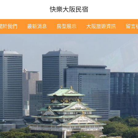
快樂大阪民宿
關於我們
最新消息
房型展示
大阪旅遊資訊
留言