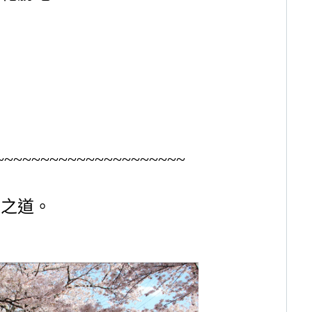
~~~~~~~~~~~~~~~~~~~~~
學之道。