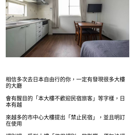
相信多次去日本自由行的你，一定有發現很多大樓
的大廳
會有醒目的「本大樓不歡迎民宿旅客」等字樣，日
本有越
來越多的市中心大樓提出「禁止民宿」，並且明訂
在使用