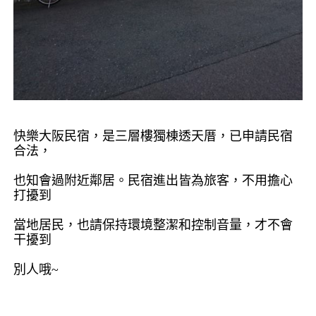
快樂大阪民宿，是三層樓獨棟透天厝，已申請民宿
合法，
也知會過附近鄰居。民宿進出皆為旅客，不用擔心
打擾到
當地居民，也請保持環境整潔和控制音量，才不會
干擾到
別人哦
~