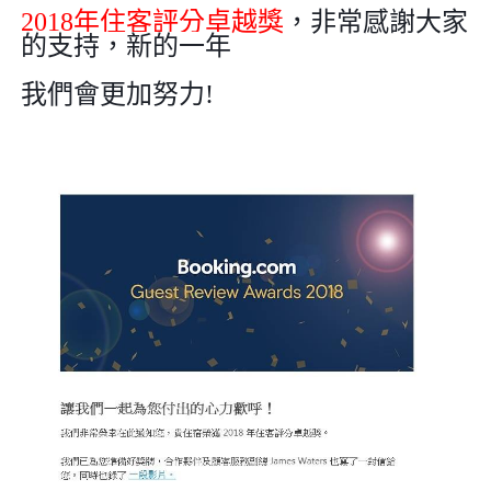
2018
年住客評分卓越獎
，非常感謝大家
的支持，新的一年
我們會更加努力
!