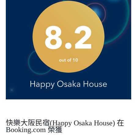
快樂大阪民宿
(Happy Osaka House)
在
Booking.com
榮獲