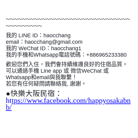
~~~~~~~~~~~~~~~~~~~~~~~~~~~~~~~
~~~~~~~~~
我的 LINE ID：haocchang
email：haocchang@gmail.com
我的 WeChat ID：haocchang1
我的手機和Whatsapp電話號碼：+886965233380
歡迎您們入住，我們會持續維謢良好的住宿品質。
可以通過手機 Line app 或 微信WeChat 或
Whatsapp和email與我聯繫！
若您有任何疑問請聯絡我, 謝謝。
●
快樂大阪民宿：
https://www.facebook.com/happyosakabn
b/