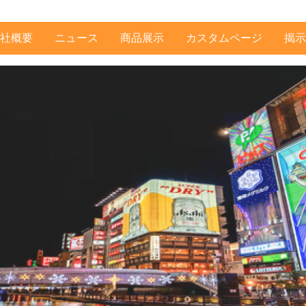
社概要
ニュース
商品展示
カスタムページ
揭示