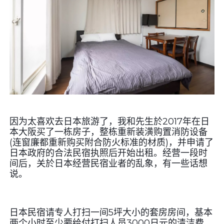
因为太喜欢去日本旅游了，我和先生於2017年在日
本大阪买了一栋房子，整栋重新装潢购置消防设备
(连窗廉都重新购买附合防火标准的材质)，并申请了
日本政府的合法民宿执照后开始出租。经营一段时
间后，关於日本经营民宿业者的乱象，有一些话想
说。
日本民宿请专人打扫一间5坪大小的套房房间，基本
两个小时至少要给付打扫人员3000日元的清洁费