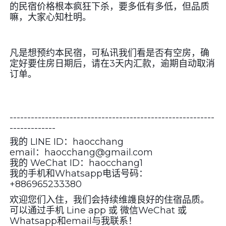
的民宿价格根本疯狂下杀，要多低有多低，但品质
嘛，大家心知杜明。
凡是想预约本民宿，可私讯我们看是否有空房，确
定好要住房日期后，请在3天内汇款，逾期自动取消
订单。
----------------------------------------------------------
-------------
我的 LINE ID：haocchang
email：haocchang@gmail.com
我的 WeChat ID：haocchang1
我的手机和Whatsapp电话号码：
+886965233380
欢迎您们入住，我们会持续维謢良好的住宿品质。
可以通过手机 Line app 或 微信WeChat 或
Whatsapp和email与我联系！