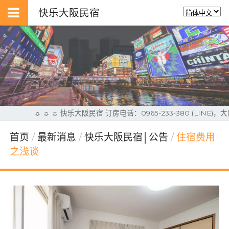
快乐大阪民宿
☼ ☼ ☼ 快乐大阪民宿 订房电话：0965-233-380 (LI
首页
最新消息
快乐大阪民宿│公告
住宿费用
之浅谈