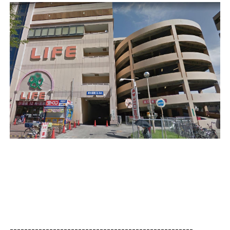
---------------------------------------------------