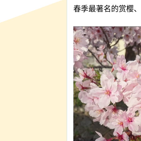
春季最著名的赏樱