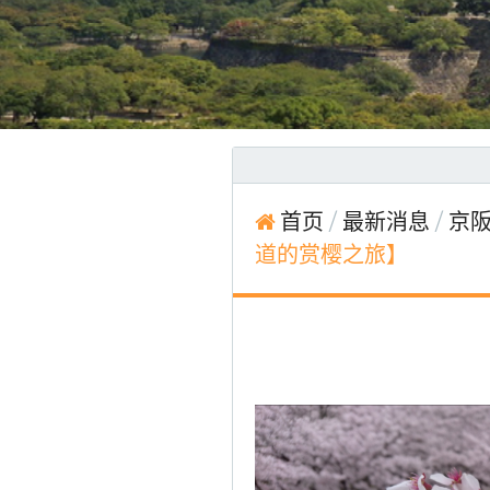
首页
最新消息
京阪
道的赏樱之旅】