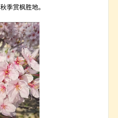
、秋季赏枫胜地。