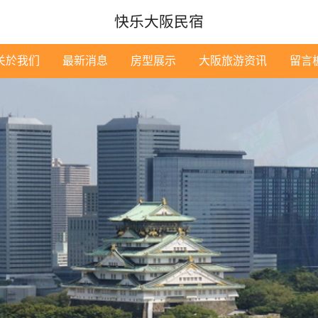
快乐大阪民宿
关於我们
最新消息
房型展示
大阪旅游资讯
留言