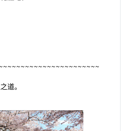
~~~~~~~~~~~~~~~~~~~~~~~
学之道。