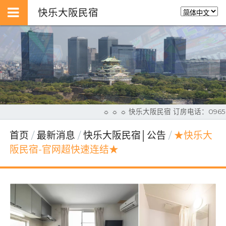
快乐大阪民宿
☼ ☼ ☼ 快乐大阪民宿 订房电话：0965
首页
最新消息
快乐大阪民宿│公告
★快乐大
阪民宿-官网超快速连结★