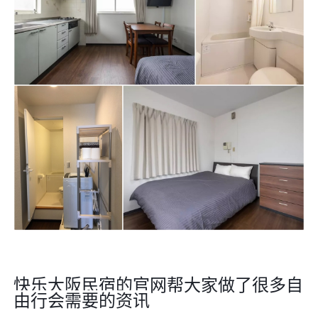
快乐大阪民宿的官网帮大家做了很多自
由行会需要的资讯