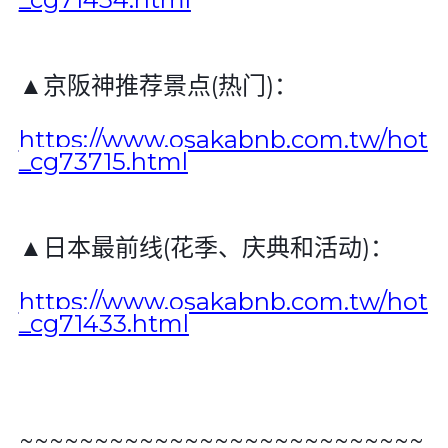
▲京阪神推荐景点
(
热门
)
：
https://www.osakabnb.com.tw/hot
_cg73715.html
▲日本最前线
(
花季、庆典和活动
)
：
https://www.osakabnb.com.tw/hot
_cg71433.html
~~~~~~~~~~~~~~~~~~~~~~~~~~~