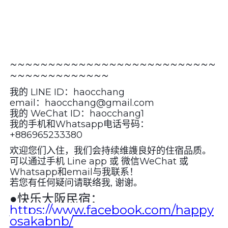
~~~~~~~~~~~~~~~~~~~~~~~~~~~
~~~~~~~~~~~~~
我的 LINE ID：haocchang
email：haocchang@gmail.com
我的 WeChat ID：haocchang1
我的手机和Whatsapp电话号码：
+886965233380
欢迎您们入住，我们会持续维謢良好的住宿品质。
可以通过手机 Line app 或 微信WeChat 或
Whatsapp和email与我联系！
若您有任何疑问请联络我, 谢谢。
●
快乐大阪民宿：
https://www.facebook.com/happy
osakabnb/