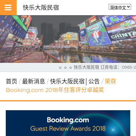
快乐大阪民宿
☼ ☼ ☼ 快乐大阪民宿 订房电话：0965-
首页
最新消息
快乐大阪民宿│公告
荣获
Booking.com 2018年住客评分卓越奖