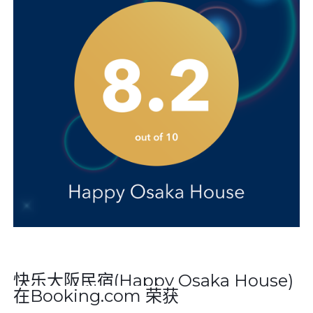
快乐大阪民宿
(Happy Osaka House)
在
Booking.com
荣获