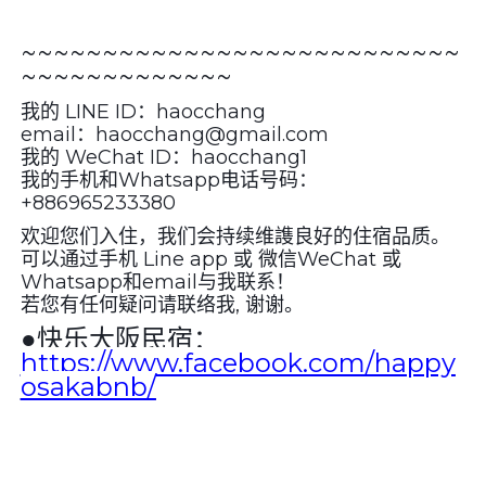
~~~~~~~~~~~~~~~~~~~~~~~~~~~
~~~~~~~~~~~~~
我的 LINE ID：haocchang
email：haocchang@gmail.com
我的 WeChat ID：haocchang1
我的手机和Whatsapp电话号码：
+886965233380
欢迎您们入住，我们会持续维謢良好的住宿品质。
可以通过手机 Line app 或 微信WeChat 或
Whatsapp和email与我联系！
若您有任何疑问请联络我, 谢谢。
●
快乐大阪民宿：
https://www.facebook.com/happy
osakabnb/