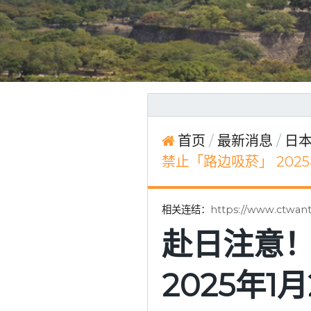
首页
最新消息
日本
禁止「路边吸菸」 202
相关连结：
https://www.ctwan
赴日注意
2025年1