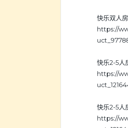
快乐双人房~
https://
uct_9778
快乐2-5人
https://
uct_12164
快乐2-5人房
https://