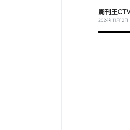
周刊王CTW
2024年11月12日