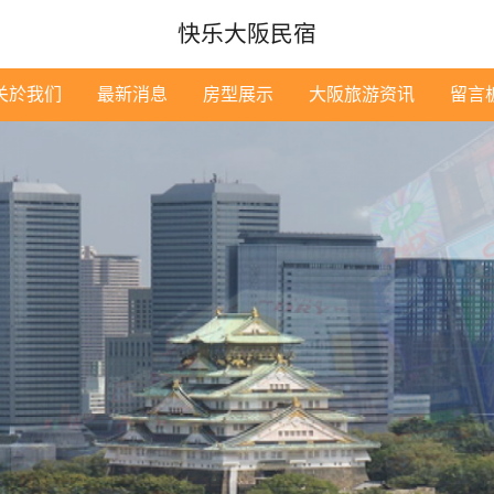
快乐大阪民宿
关於我们
最新消息
房型展示
大阪旅游资讯
留言