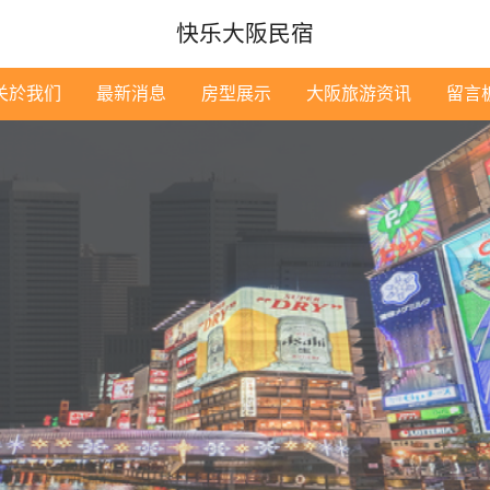
快乐大阪民宿
关於我们
最新消息
房型展示
大阪旅游资讯
留言