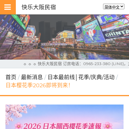
快乐大阪民宿
☼ ☼ ☼ 快乐大阪民宿 订房电话：0965-233-380 (L
首页
最新消息
日本最前线│花季/庆典/活动
日本樱花季2026即将到来！